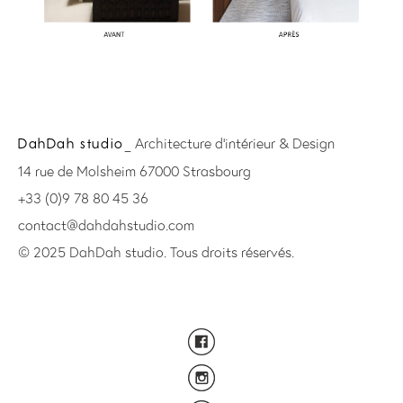
_ Architecture d’intérieur & Design
DahDah studio
14 rue de Molsheim 67000 Strasbourg
+33 (0)9 78 80 45 36
contact@dahdahstudio.com
© 2025 DahDah studio. Tous droits réservés.