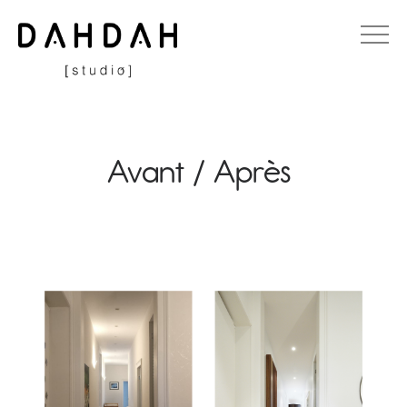
Avant / Après