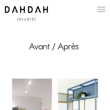
Avant / Après